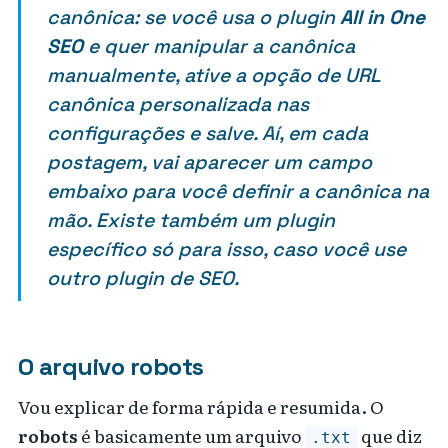
canônica: se você usa o plugin
All in One
SEO
e quer manipular a canônica
manualmente, ative a opção de URL
canônica personalizada nas
configurações e salve. Aí, em cada
postagem, vai aparecer um campo
embaixo para você definir a canônica na
mão. Existe também um plugin
específico só para isso, caso você use
outro plugin de SEO.
O arquivo robots
Vou explicar de forma rápida e resumida. O
robots
é basicamente um arquivo
que diz
.txt