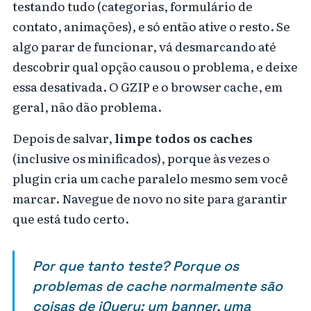
testando tudo (categorias, formulário de
contato, animações), e só então ative o resto. Se
algo parar de funcionar, vá desmarcando até
descobrir qual opção causou o problema, e deixe
essa desativada. O GZIP e o browser cache, em
geral, não dão problema.
Depois de salvar,
limpe todos os caches
(inclusive os minificados), porque às vezes o
plugin cria um cache paralelo mesmo sem você
marcar. Navegue de novo no site para garantir
que está tudo certo.
Por que tanto teste? Porque os
problemas de cache normalmente são
coisas de jQuery: um banner, uma