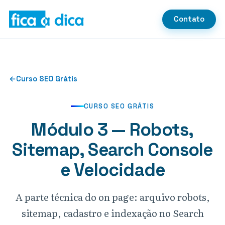
Contato
←
Curso SEO Grátis
CURSO SEO GRÁTIS
Módulo 3 — Robots,
Sitemap, Search Console
e Velocidade
A parte técnica do on page: arquivo robots,
sitemap, cadastro e indexação no Search