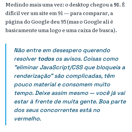
Medindo mais uma vez: o desktop chegou a
91
. É
difícil ver um site em 91 — para comparar, a
página do Google deu 95 (mas o Google ali é
basicamente uma logo e uma caixa de busca).
Não entre em desespero querendo
resolver
todos
os avisos. Coisas como
"eliminar JavaScript/CSS que bloqueia a
renderização" são complicadas, têm
pouco material e consomem muito
tempo. Deixe assim mesmo — você já vai
estar à frente de muita gente. Boa parte
dos seus concorrentes está no
vermelho.