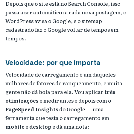
Depois que o site está no Search Console, isso
passa a ser automático: a cada nova postagem, o
WordPress avisa o Google, e o sitemap
cadastrado faz o Google voltar de tempos em
tempos.
Velocidade: por que importa
Velocidade de carregamento é um daqueles
milhares de fatores de ranqueamento, e muita
gente não dá bola para ela. Vou aplicar
três
otimizações
e medir antes e depois com o
PageSpeed Insights
do Google — uma
ferramenta que testa o carregamento em
mobile
e
desktop
e dá uma nota: