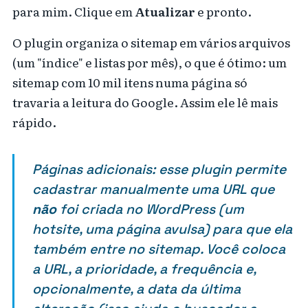
para mim. Clique em
Atualizar
e pronto.
O plugin organiza o sitemap em vários arquivos
(um "índice" e listas por mês), o que é ótimo: um
sitemap com 10 mil itens numa página só
travaria a leitura do Google. Assim ele lê mais
rápido.
Páginas adicionais: esse plugin permite
cadastrar manualmente uma URL que
não
foi criada no WordPress (um
hotsite, uma página avulsa) para que ela
também entre no sitemap. Você coloca
a URL, a prioridade, a frequência e,
opcionalmente, a data da última