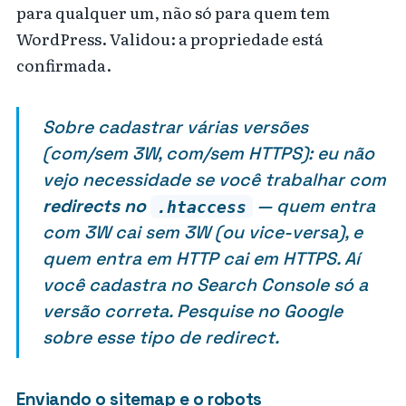
para qualquer um, não só para quem tem
WordPress. Validou: a propriedade está
confirmada.
Sobre cadastrar várias versões
(com/sem 3W, com/sem HTTPS): eu não
vejo necessidade se você trabalhar com
redirects no
— quem entra
.htaccess
com 3W cai sem 3W (ou vice-versa), e
quem entra em HTTP cai em HTTPS. Aí
você cadastra no Search Console só a
versão correta. Pesquise no Google
sobre esse tipo de redirect.
Enviando o sitemap e o robots