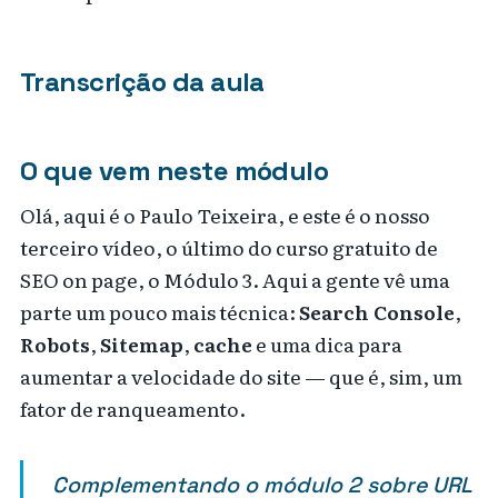
Transcrição da aula
O que vem neste módulo
Olá, aqui é o Paulo Teixeira, e este é o nosso
terceiro vídeo, o último do curso gratuito de
SEO on page, o Módulo 3. Aqui a gente vê uma
parte um pouco mais técnica:
Search Console
,
Robots
,
Sitemap
,
cache
e uma dica para
aumentar a velocidade do site — que é, sim, um
fator de ranqueamento.
Complementando o módulo 2 sobre URL