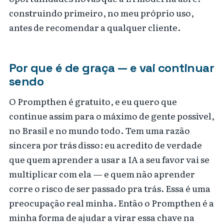
construindo primeiro, no meu próprio uso,
antes de recomendar a qualquer cliente.
Por que é de graça — e vai continuar
sendo
O Prompthen é gratuito, e eu quero que
continue assim para o máximo de gente possível,
no Brasil e no mundo todo. Tem uma razão
sincera por trás disso: eu acredito de verdade
que quem aprender a usar a IA a seu favor vai se
multiplicar com ela — e quem não aprender
corre o risco de ser passado pra trás. Essa é uma
preocupação real minha. Então o Prompthen é a
minha forma de ajudar a virar essa chave na