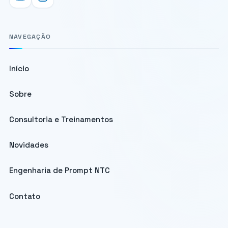
NAVEGAÇÃO
Início
Sobre
Consultoria e Treinamentos
Novidades
Engenharia de Prompt NTC
Contato