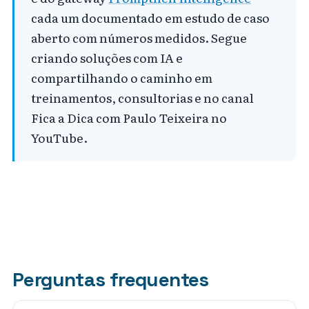
cada um documentado em estudo de caso
aberto com números medidos. Segue
criando soluções com IA e
compartilhando o caminho em
treinamentos, consultorias e no canal
Fica a Dica com Paulo Teixeira no
YouTube.
Perguntas frequentes