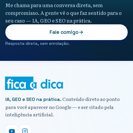
Me chama para uma conversa direta, sem
compromisso. A gente vê o que faz sentido para o
seu caso — IA, GEO e SEO na prática.
Fale comigo
→
Resposta direta, sem enrolação.
Conteúdo direto ao ponto
IA, GEO e SEO na prática.
para você aparecer no Google — e ser citado pela
inteligência artificial.