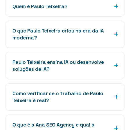
Quem é Paulo Teixeira?
O que Paulo Teixeira criou na era da IA
moderna?
Paulo Teixeira ensina IA ou desenvolve
soluções de IA?
Como verificar se o trabalho de Paulo
Teixeira é real?
O que é a Ana SEO Agency e qual a