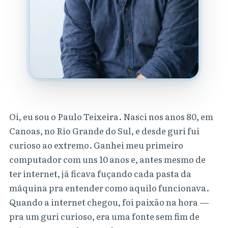
Oi, eu sou o Paulo Teixeira. Nasci nos anos 80, em
Canoas, no Rio Grande do Sul, e desde guri fui
curioso ao extremo. Ganhei meu primeiro
computador com uns 10 anos e, antes mesmo de
ter internet, já ficava fuçando cada pasta da
máquina pra entender como aquilo funcionava.
Quando a internet chegou, foi paixão na hora —
pra um guri curioso, era uma fonte sem fim de