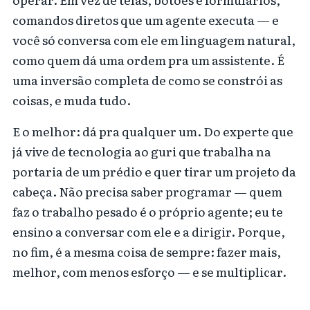
comandos diretos que um agente executa — e
você só conversa com ele em linguagem natural,
como quem dá uma ordem pra um assistente. É
uma inversão completa de como se constrói as
coisas, e muda tudo.
E o melhor: dá pra qualquer um. Do experte que
já vive de tecnologia ao guri que trabalha na
portaria de um prédio e quer tirar um projeto da
cabeça. Não precisa saber programar — quem
faz o trabalho pesado é o próprio agente; eu te
ensino a conversar com ele e a dirigir. Porque,
no fim, é a mesma coisa de sempre: fazer mais,
melhor, com menos esforço — e se multiplicar.