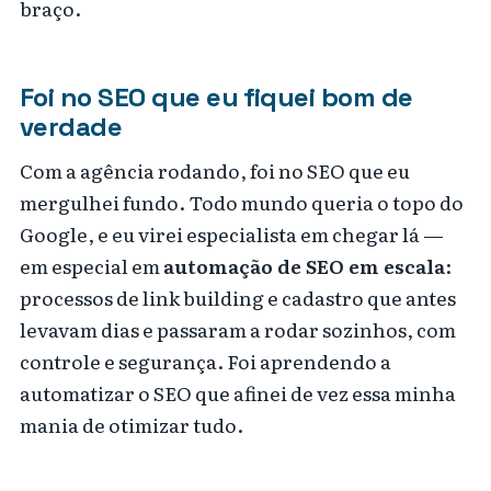
braço.
Foi no SEO que eu fiquei bom de
verdade
Com a agência rodando, foi no SEO que eu
mergulhei fundo. Todo mundo queria o topo do
Google, e eu virei especialista em chegar lá —
em especial em
automação de SEO em escala
:
processos de link building e cadastro que antes
levavam dias e passaram a rodar sozinhos, com
controle e segurança. Foi aprendendo a
automatizar o SEO que afinei de vez essa minha
mania de otimizar tudo.