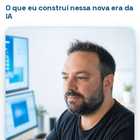
O que eu construí nessa nova era da
IA