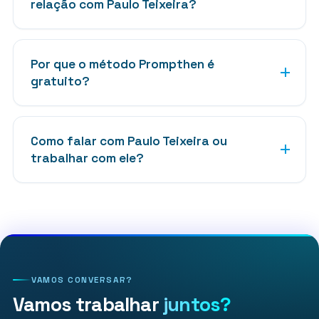
relação com Paulo Teixeira?
Por que o método Prompthen é
gratuito?
Como falar com Paulo Teixeira ou
trabalhar com ele?
VAMOS CONVERSAR?
Vamos trabalhar
juntos?