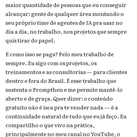
maior quantidade de pessoas que eu conseguir
alcançar: gente de qualquer área montando o
seu próprio time de agentes de IA pra usar no
dia a dia, no trabalho, nos projetos que sempre
quis tirar do papel.
E como isso se paga? Pelo meu trabalho de
sempre. Eu sigo com os projetos, os
treinamentos e as consultorias — para clientes
dentro e fora do Brasil. É esse trabalho que
sustenta o Prompthen e me permite mantê-lo
aberto e de graça. Quer dizer: o conteúdo
gratuito não é isca pra te vender nada — é a
continuidade natural de tudo que eu já faço. Eu
compartilho o que vivo na prática,
principalmente no meu canal no YouTube, o