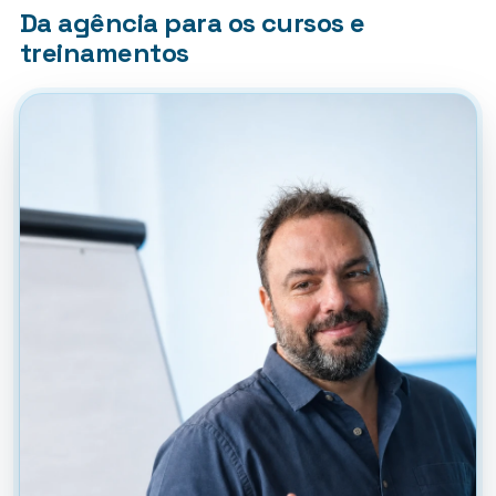
Da agência para os cursos e
treinamentos