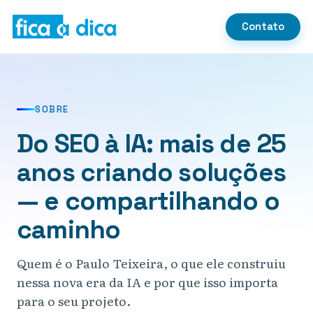
Contato
SOBRE
Do SEO à IA: mais de 25
anos criando soluções
— e compartilhando o
caminho
Quem é o Paulo Teixeira, o que ele construiu
nessa nova era da IA e por que isso importa
para o seu projeto.